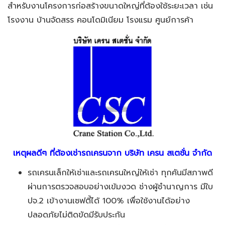
สำหรับงานโครงการก่อสร้างขนาดใหญ่ที่ต้องใช้ระยะเวลา เช่น
โรงงาน บ้านจัดสรร คอนโดมิเนียม โรงแรม ศูนย์การค้า
เหตุผลดีๆ ที่ต้องเช่ารถเครนจาก
บริษัท เครน สเตชั่น จำกัด
รถเครนเล็กให้เช่าและรถเครนใหญ่ให้เช่า ทุกคันมีสภาพดี
ผ่านการตรวจสอบอย่างเข้มงวด ช่างผู้ชำนาญการ มีใบ
ปจ.2 เข้างานเซฟตี้ได้ 100% เพื่อใช้งานได้อย่าง
ปลอดภัยไม่ติดขัดมีรับประกัน