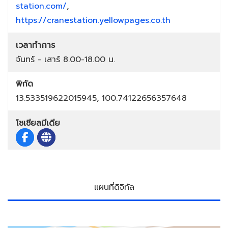
station.com/
,
https://cranestation.yellowpages.co.th
เวลาทำการ
จันทร์ - เสาร์ 8.00-18.00 น.
พิกัด
13.533519622015945, 100.74122656357648
โซเชียลมีเดีย
แผนที่ดิจิทัล