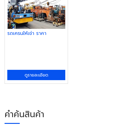
รถเครนให้เช่า ราคา
ดูรายละเอียด
คำค้นสินค้า