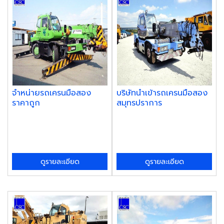
จำหน่ายรถเครนมือสอง
บริษัทนำเข้ารถเครนมือสอง
ราคาถูก
สมุทรปราการ
ดูรายละเอียด
ดูรายละเอียด