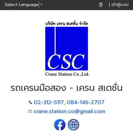
เข้าสู่ระบบ
Select Language
▼
|
รถเครนมือสอง - เครน สเตชั่น
02-312-5117
084-146-2707
,
crane.station.co@gmail.com