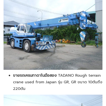
ขายรถเครนทาดาโนมือสอง
TADANO Rough terrain
crane used from Japan รุ่น GR, GR ขนาด 10ตันถึง
220ตัน