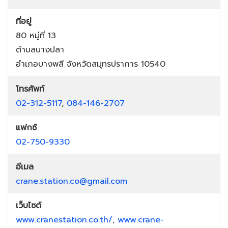
ที่อยู่
80 หมู่ที่ 13
ตำบลบางปลา
อำเภอบางพลี
จังหวัดสมุทรปราการ
10540
โทรศัพท์
02-312-5117
,
084-146-2707
แฟกซ์
02-750-9330
อีเมล
crane.station.co@gmail.com
เว็บไซต์
www.cranestation.co.th/
,
www.crane-