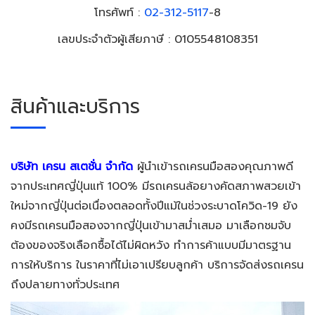
โทรศัพท์ :
02-312-5117
-8
เลขประจำตัวผู้เสียภาษี : 0105548108351
สินค้าและบริการ
บริษัท เครน สเตชั่น จำกัด
ผู้นำเข้ารถเครนมือสองคุณภาพดี
จากประเทศญี่ปุ่นแท้ 100% มีรถเครนล้อยางคัดสภาพสวยเข้า
ใหม่จากญี่ปุ่นต่อเนื่องตลอดทั้งปีแม้ในช่วงระบาดโควิด-19 ยัง
คงมีรถเครนมือสองจากญี่ปุ่นเข้ามาสม่ำเสมอ มาเลือกชมจับ
ต้องของจริงเลือกซื้อได้ไม่ผิดหวัง ทำการค้าแบบมีมาตรฐาน
การให้บริการ ในราคาที่ไม่เอาเปรียบลูกค้า บริการจัดส่งรถเครน
ถึงปลายทางทั่วประเทศ