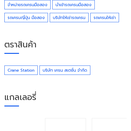
จำหน่ายรถเครนมือสอง
นำเข้ารถเครนมือสอง
รถเครนญี่ปุ่น มือสอง
บริษัทให้เช่ารถเครน
รถเครนให้เช่า
ตราสินค้า
Crane Station
บริษัท เครน สเตชั่น จำกัด
แกลเลอรี่