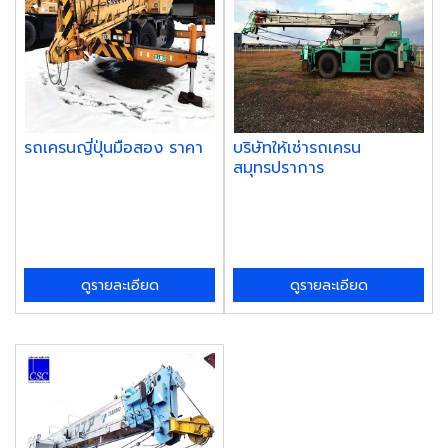
รถเครนญี่ปุ่นมือสอง ราคา
บริษัทให้เช่ารถเครน
สมุทรปราการ
ดูรายละเอียด
ดูรายละเอียด