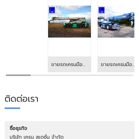
ขายรถเครนมือสอง ราคาดี
ขายรถเครนมือสอง
ติดต่อเรา
ชื่อธุรกิจ
บริษัท เครน สเตชั่น จำกัด